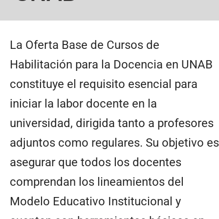
La Oferta Base de Cursos de
Habilitación para la Docencia en UNAB
constituye el requisito esencial para
iniciar la labor docente en la
universidad, dirigida tanto a profesores
adjuntos como regulares. Su objetivo es
asegurar que todos los docentes
comprendan los lineamientos del
Modelo Educativo Institucional y