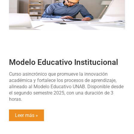
Modelo Educativo Institucional
Curso asincrónico que promueve la innovación
académica y fortalece los procesos de aprendizaje,
alineado al Modelo Educativo UNAB. Disponible desde
el segundo semestre 2025, con una duración de 3
horas.
Leer más »