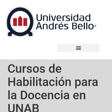
Cursos de
Habilitación para
la Docencia en
UNAB