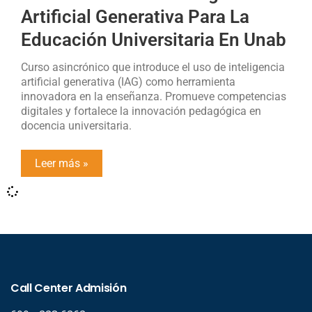
Artificial Generativa Para La
Educación Universitaria En Unab
Curso asincrónico que introduce el uso de inteligencia
artificial generativa (IAG) como herramienta
innovadora en la enseñanza. Promueve competencias
digitales y fortalece la innovación pedagógica en
docencia universitaria.
Leer más »