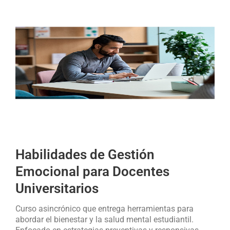
Habilidades de Gestión
Emocional para Docentes
Universitarios
Curso asincrónico que entrega herramientas para
abordar el bienestar y la salud mental estudiantil.