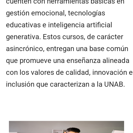
cuenten con herramientas básicas en
gestión emocional, tecnologías
educativas e inteligencia artificial
generativa. Estos cursos, de carácter
asincrónico, entregan una base común
que promueve una enseñanza alineada
con los valores de calidad, innovación e
inclusión que caracterizan a la UNAB.