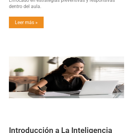
Enfocado en estrategias preventivas y responsivas
dentro del aula.
Leer más »
Introducción a La Inteligencia