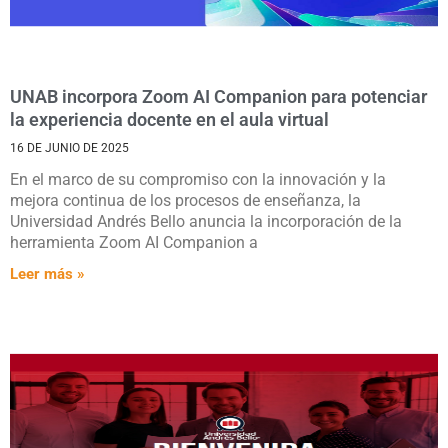
UNAB incorpora Zoom AI Companion para potenciar
la experiencia docente en el aula virtual
16 DE JUNIO DE 2025
En el marco de su compromiso con la innovación y la
mejora continua de los procesos de enseñanza, la
Universidad Andrés Bello anuncia la incorporación de la
herramienta Zoom AI Companion a
Leer más »