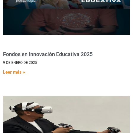
Fondos en Innovación Educativa 2025
9 DE ENERO DE 2025
Leer más »