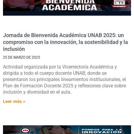
Jornada de Bienvenida Académica UNAB 2025: un
compromiso con la innovación, la sostenibilidad y la
inclusión
25 DE MARZO DE 2025
Actividad organizada por la Vicerrectoría Académica y
dirigida a todo el cuerpo docente UNAB, donde se
presentaron los principales lineamientos institucionales, el
Plan de Formación Docente 2025 y reflexiones clave sobre
inclusión y diversidad en el aula.
Leer más »