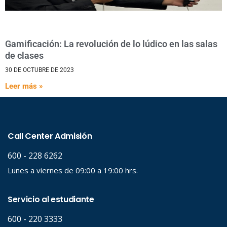
Gamificación: La revolución de lo lúdico en las salas
de clases
30 DE OCTUBRE DE 2023
Leer más »