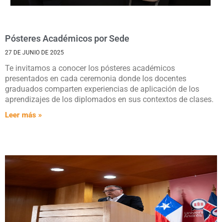
Pósteres Académicos por Sede
27 DE JUNIO DE 2025
Te invitamos a conocer los pósteres académicos
presentados en cada ceremonia donde los docentes
graduados comparten experiencias de aplicación de los
aprendizajes de los diplomados en sus contextos de clases.
Leer más »