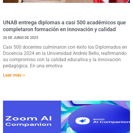
UNAB entrega diplomas a casi 500 académicos que
completaron formación en innovación y calidad
26 DE JUNIO DE 2025
Casi 500 docentes culminaron con éxito los Diplomados en
Docencia 2024 en la Universidad Andrés Bello, reafirmando
su compromiso con la calidad educativa y la innovación
pedagógica. En una emotiva
Leer más »