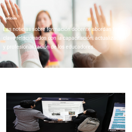
Noticias
Las noticias sobre formación docente abordan temas
clave relacionados con la capacitación, actualización
y profesionalización de los educadores.