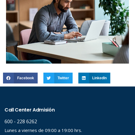
Facebook
Twitter
LinkedIn