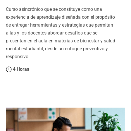
Curso asincrónico que se constituye como una
experiencia de aprendizaje diseñada con el propósito
de entregar herramientas y estrategias que permitan
a las y los docentes abordar desafíos que se
presentan en el aula en materias de bienestar y salud
mental estudiantil, desde un enfoque preventivo y
responsivo.
4 Horas