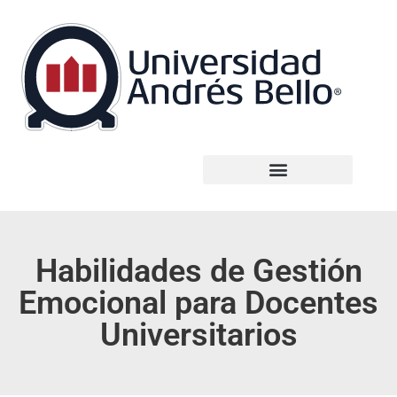
Habilidades de Gestión
Emocional para Docentes
Universitarios