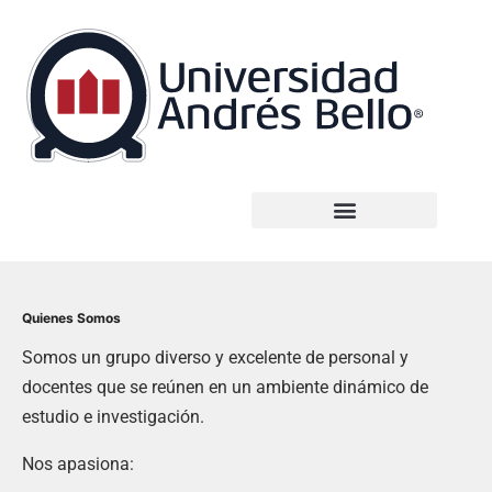
Quienes Somos
Somos un grupo diverso y excelente de personal y
docentes que se reúnen en un ambiente dinámico de
estudio e investigación.
Nos apasiona: