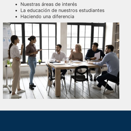
Nuestras áreas de interés
La educación de nuestros estudiantes
Haciendo una diferencia