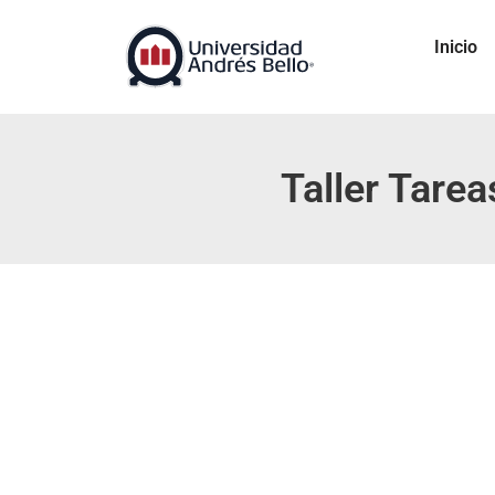
Inicio
Taller Tarea