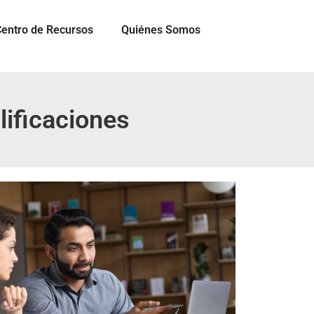
entro de Recursos
Quiénes Somos
alificaciones