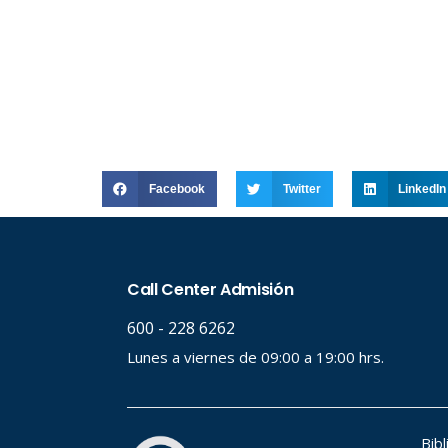
Facebook
Twitter
LinkedIn