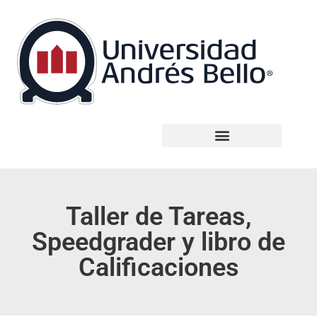
Taller de Tareas,
Speedgrader y libro de
Calificaciones