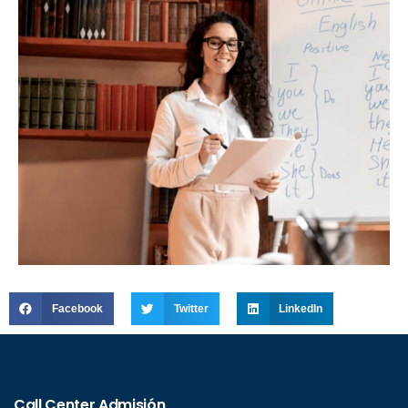
Facebook
Twitter
LinkedIn