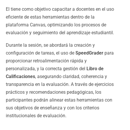
El tiene como objetivo capacitar a docentes en el uso
eficiente de estas herramientas dentro de la
plataforma Canvas, optimizando los procesos de
evaluación y seguimiento del aprendizaje estudiantil.
Durante la sesión, se abordará la creación y
configuración de tareas, el uso de
SpeedGrader
para
proporcionar retroalimentación rápida y
personalizada, y la correcta gestión del
Libro de
Calificaciones
, asegurando claridad, coherencia y
transparencia en la evaluación. A través de ejercicios
prácticos y recomendaciones pedagógicas, los
participantes podrán alinear estas herramientas con
sus objetivos de enseñanza y con los criterios
institucionales de evaluación.