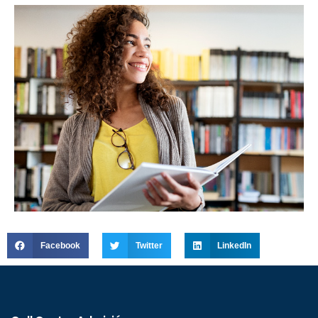
Facebook
Twitter
LinkedIn