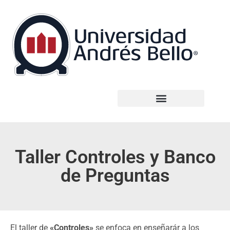
Taller Controles y Banco
de Preguntas
El taller de
«Controles»
se enfoca en enseñarár a los