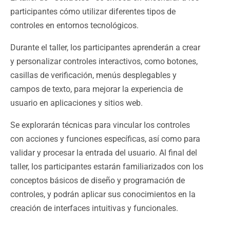
participantes cómo utilizar diferentes tipos de
controles en entornos tecnológicos.
Durante el taller, los participantes aprenderán a crear
y personalizar controles interactivos, como botones,
casillas de verificación, menús desplegables y
campos de texto, para mejorar la experiencia de
usuario en aplicaciones y sitios web.
Se explorarán técnicas para vincular los controles
con acciones y funciones específicas, así­ como para
validar y procesar la entrada del usuario. Al final del
taller, los participantes estarán familiarizados con los
conceptos básicos de diseño y programación de
controles, y podrán aplicar sus conocimientos en la
creación de interfaces intuitivas y funcionales.