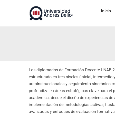
Inicio
Los diplomados de Formación Docente UNAB 202
estructurado en tres niveles (inicial, intermed
autoinstruccionales y seguimiento sincrónico 
profundiza en áreas estratégicas clave para el 
académica: desde el diseño de experiencias de a
implementación de metodologías activas, hasta 
avanzadas y enfoques de evaluación formativa.