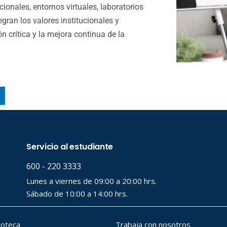
ionales, entornos virtuales, laboratorios
gran los valores institucionales y
n crítica y la mejora continua de la