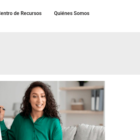
entro de Recursos
Quiénes Somos