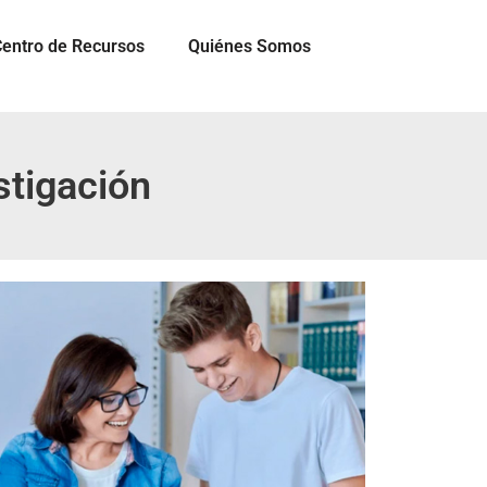
entro de Recursos
Quiénes Somos
stigación