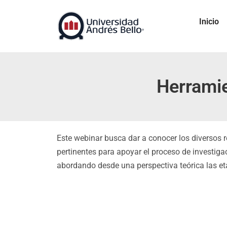
Inicio
Herramie
Este webinar busca dar a conocer los diversos r
pertinentes para apoyar el proceso de investiga
abordando desde una perspectiva teórica las et