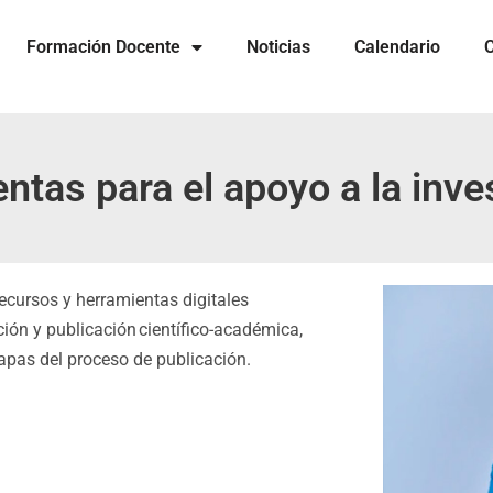
Formación Docente
Noticias
Calendario
C
ntas para el apoyo a la inve
ecursos y herramientas digitales
ción y publicación científico-académica,
apas del proceso de publicación.