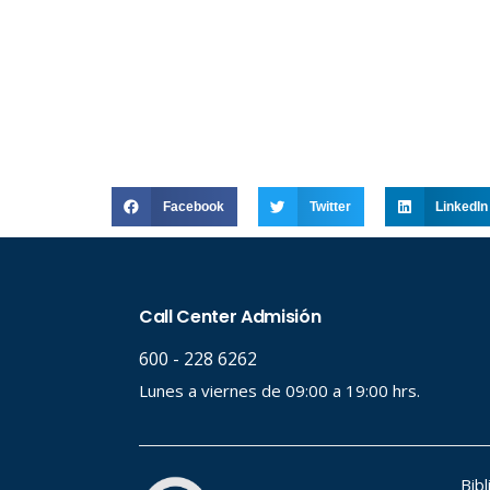
Facebook
Twitter
LinkedIn