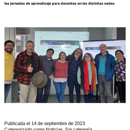
las jornadas de aprendizaje para docentes en las distintas sedes
Publicada el
14 de septiembre de 2023
Categorizado como
Noticias
,
Sin categoría