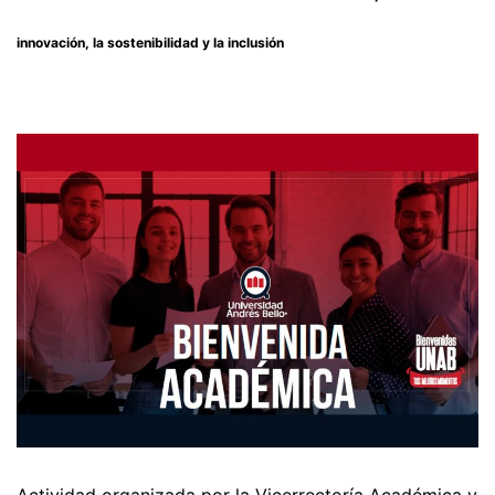
innovación, la sostenibilidad y la inclusión
Actividad organizada por la Vicerrectoría Académica y