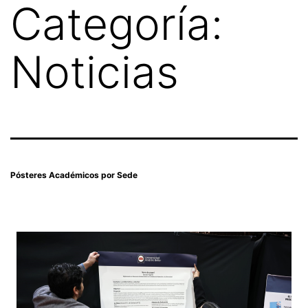
Categoría:
Noticias
Pósteres Académicos por Sede