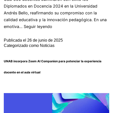
Diplomados en Docencia 2024 en la Universidad
Andrés Bello, reafirmando su compromiso con la
calidad educativa y la innovación pedagógica. En una
emotiva…
Seguir leyendo
Publicada el
26 de junio de 2025
Categorizado como
Noticias
UNAB incorpora Zoom AI Companion para potenciar la experiencia
docente en el aula virtual