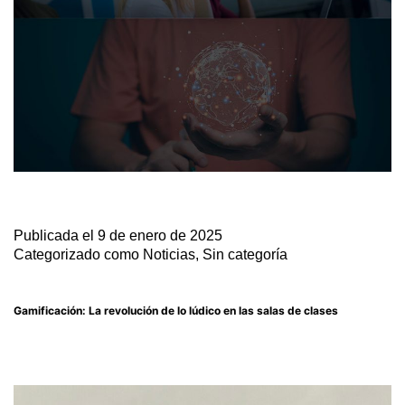
Publicada el
9 de enero de 2025
Categorizado como
Noticias
,
Sin categoría
Gamificación: La revolución de lo lúdico en las salas de clases