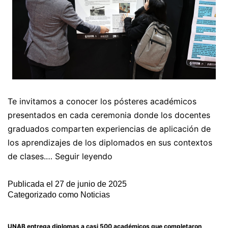
Te invitamos a conocer los pósteres académicos
presentados en cada ceremonia donde los docentes
graduados comparten experiencias de aplicación de
los aprendizajes de los diplomados en sus contextos
de clases.…
Seguir leyendo
Publicada el
27 de junio de 2025
Categorizado como
Noticias
UNAB entrega diplomas a casi 500 académicos que completaron