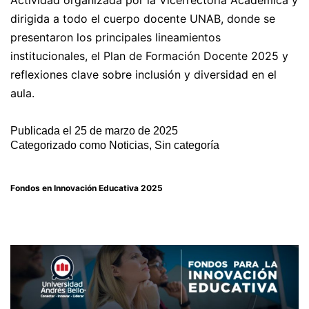
dirigida a todo el cuerpo docente UNAB, donde se
presentaron los principales lineamientos
institucionales, el Plan de Formación Docente 2025 y
reflexiones clave sobre inclusión y diversidad en el
aula.
Publicada el
25 de marzo de 2025
Categorizado como
Noticias
,
Sin categoría
Fondos en Innovación Educativa 2025