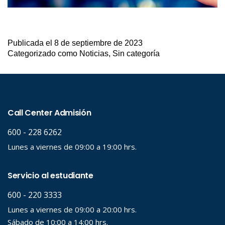
Publicada el
8 de septiembre de 2023
Categorizado como
Noticias
,
Sin categoría