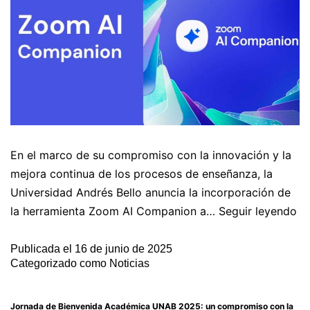
En el marco de su compromiso con la innovación y la
mejora continua de los procesos de enseñanza, la
Universidad Andrés Bello anuncia la incorporación de
la herramienta Zoom AI Companion a…
Seguir leyendo
Publicada el
16 de junio de 2025
Categorizado como
Noticias
Jornada de Bienvenida Académica UNAB 2025: un compromiso con la