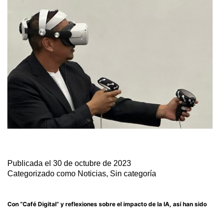
Publicada el
30 de octubre de 2023
Categorizado como
Noticias
,
Sin categoría
Con “Café Digital” y reflexiones sobre el impacto de la IA, así han sido