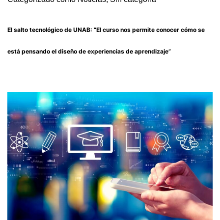
El salto tecnológico de UNAB: “El curso nos permite conocer cómo se
está pensando el diseño de experiencias de aprendizaje”