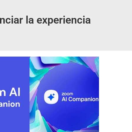
iar la experiencia