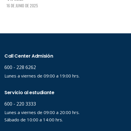
16 DE JUNIO DE 2025
LEER +