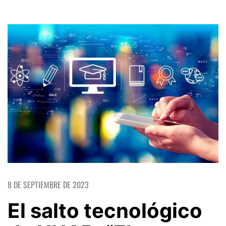
8 DE SEPTIEMBRE DE 2023
El salto tecnológico