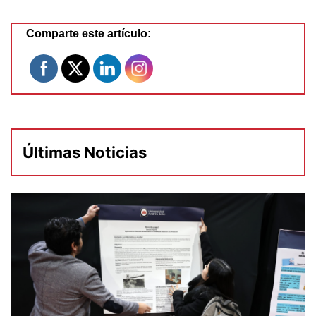
Comparte este artículo:
Últimas Noticias