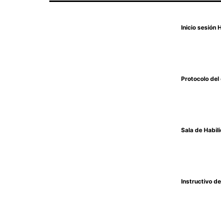
Inicio sesión 
Protocolo del
Sala de Habil
Instructivo d