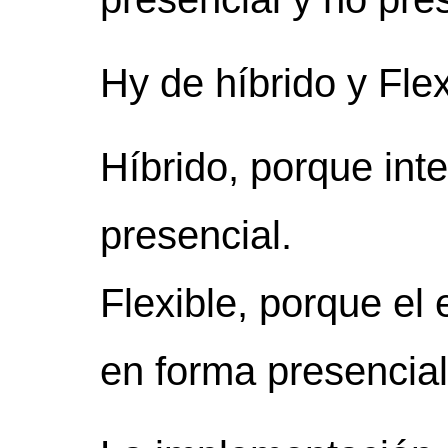
Hy de híbrido y Flex
Híbrido, porque int
presencial.
Flexible, porque el 
en forma presencial