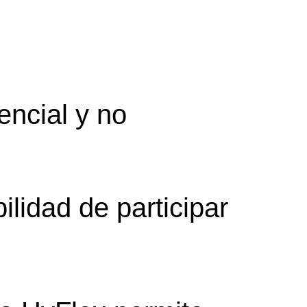
encial y no
ilidad de participar