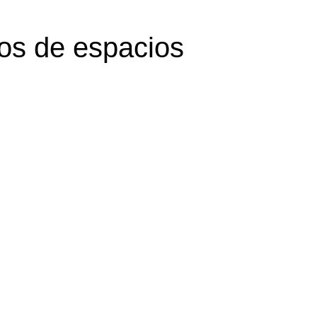
pos de espacios