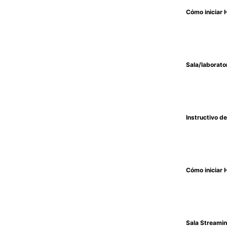
Cómo iniciar 
Sala/laborato
Instructivo d
Cómo iniciar 
Sala Streami