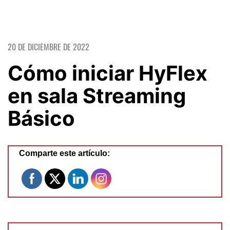
20 DE DICIEMBRE DE 2022
Cómo iniciar HyFlex
en sala Streaming
Básico
Comparte este artículo: