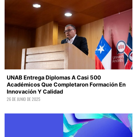
UNAB Entrega Diplomas A Casi 500
Académicos Que Completaron Formación En
Innovación Y Calidad
26 DE JUNIO DE 2025
LEER +