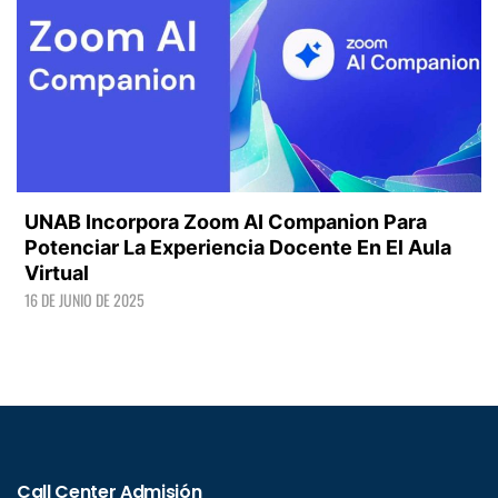
UNAB Incorpora Zoom AI Companion Para
Potenciar La Experiencia Docente En El Aula
Virtual
16 DE JUNIO DE 2025
LEER +