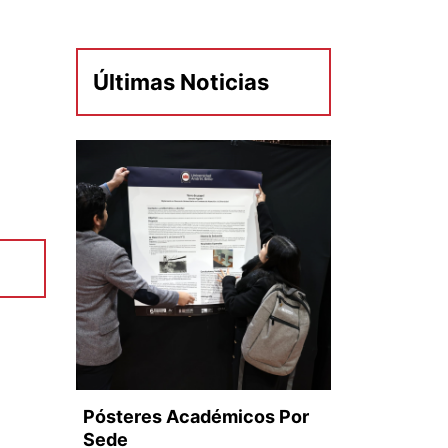
Últimas Noticias
Pósteres Académicos Por
Sede