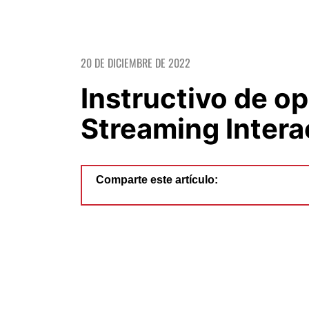
20 DE DICIEMBRE DE 2022
Instructivo de o
Streaming Intera
Comparte este artículo: