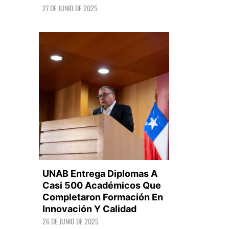
27 DE JUNIO DE 2025
LEER +
UNAB Entrega Diplomas A
Casi 500 Académicos Que
Completaron Formación En
Innovación Y Calidad
LEER +
26 DE JUNIO DE 2025