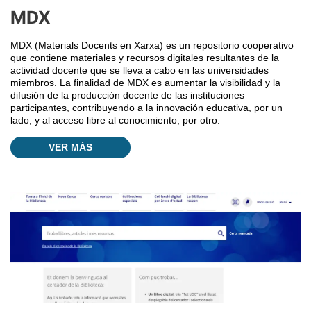
MDX
MDX (Materials Docents en Xarxa) es un repositorio cooperativo
que contiene materiales y recursos digitales resultantes de la
actividad docente que se lleva a cabo en las universidades
miembros. La finalidad de MDX es aumentar la visibilidad y la
difusión de la producción docente de las instituciones
participantes, contribuyendo a la innovación educativa, por un
lado, y al acceso libre al conocimiento, por otro.
VER MÁS