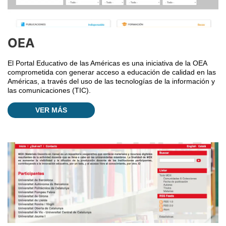
OEA
El Portal Educativo de las Américas es una iniciativa de la OEA
comprometida con generar acceso a educación de calidad en las
Américas, a través del uso de las tecnologías de la información y
las comunicaciones (TIC).
VER MÁS