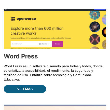
Word Press
Word Press es un software diseñado para todas y todos, donde
se enfatiza la accesibilidad, el rendimiento, la seguridad y
facilidad de uso. Enfatiza sobre tecnología y Comunidad
Educativa.
VER MÁS