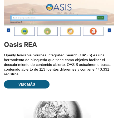
Oasis REA
Openly Available Sources Integrated Search (OASIS) es una
herramienta de búsqueda que tiene como objetivo facilitar el
descubrimiento de contenido abierto. OASIS actualmente busca
contenido abierto de 113 fuentes diferentes y contiene 440,331
registros.
VER MÁS