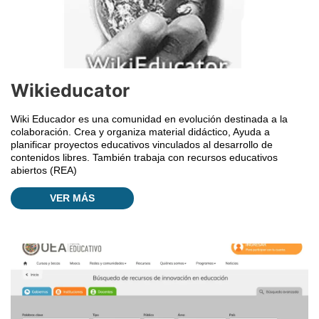
Wikieducator
Wiki Educador es una comunidad en evolución destinada a la
colaboración. Crea y organiza material didáctico, Ayuda a
planificar proyectos educativos vinculados al desarrollo de
contenidos libres. También trabaja con recursos educativos
abiertos (REA)
VER MÁS