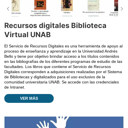
Recursos digitales Biblioteca
Virtual UNAB
El Servicio de Recursos Digitales es una herramienta de apoyo al
proceso de enseñanza y aprendizaje en la Universidad Andrés
Bello y tiene por objetivo brindar acceso a los títulos contenidos
en las bibliografías de los diferentes programas de estudio de las
facultades. Los libros que contiene el Servicio de Recursos
Digitales corresponden a adquisiciones realizadas por el Sistema
de Bibliotecas y digitalizados para el uso exclusivo de la
comunidad universitaria UNAB. Se accede con las credenciales
de Intranet.
VER MÁS