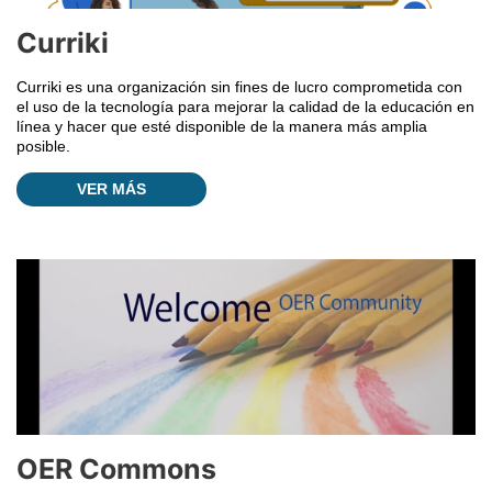
Curriki
Curriki es una organización sin fines de lucro comprometida con
el uso de la tecnología para mejorar la calidad de la educación en
línea y hacer que esté disponible de la manera más amplia
posible.
VER MÁS
OER Commons