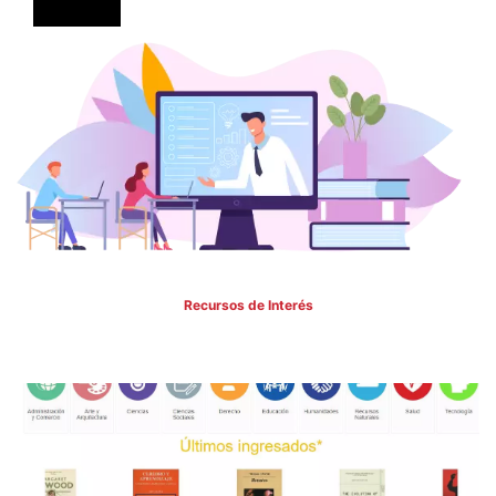
Recursos de Interés