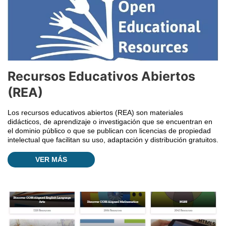
Recursos Educativos Abiertos
(REA)
Los recursos educativos abiertos (REA) son materiales
didácticos, de aprendizaje o investigación que se encuentran en
el dominio público o que se publican con licencias de propiedad
intelectual que facilitan su uso, adaptación y distribución gratuitos.
VER MÁS