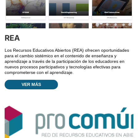
REA
Los Recursos Educativos Abiertos (REA) ofrecen oportunidades
para el cambio sistémico en el contenido de enseñanza y
aprendizaje a través de la participación de los educadores en
nuevos procesos participativos y tecnologías efectivas para
comprometerse con el aprendizaje.
VER MÁS