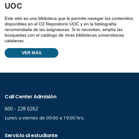
UOC
Este sitio es una biblioteca que le permite navegar los contenidos
disponibles en el O2 Repositorio UOC y en la bibliografía
recomendada de las asignaturas. Si lo necesitas, amplía las
búsquedas con el catálogo de otras bibliotecas universitarias
catalanas.
VER MÁS