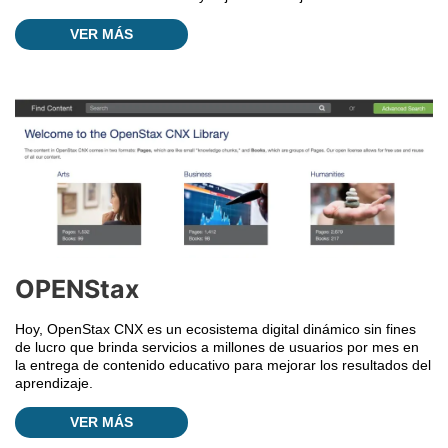
VER MÁS
OPENStax
Hoy, OpenStax CNX es un ecosistema digital dinámico sin fines
de lucro que brinda servicios a millones de usuarios por mes en
la entrega de contenido educativo para mejorar los resultados del
aprendizaje.
VER MÁS