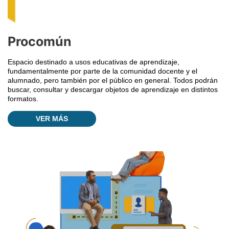
Procomún
Espacio destinado a usos educativas de aprendizaje,
fundamentalmente por parte de la comunidad docente y el
alumnado, pero también por el público en general. Todos podrán
buscar, consultar y descargar objetos de aprendizaje en distintos
formatos.
VER MÁS