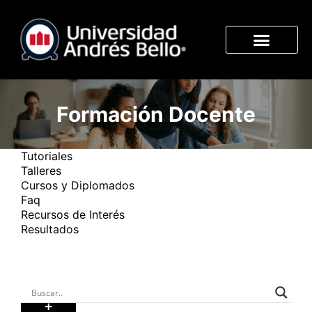
Formación Docente
Tutoriales
Talleres
Cursos y Diplomados
Faq
Recursos de Interés
Resultados
+