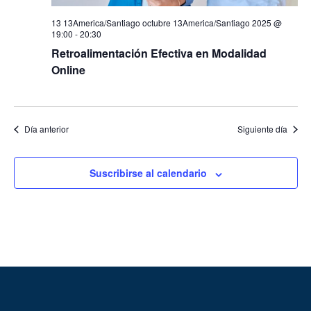
13 13America/Santiago octubre 13America/Santiago 2025 @
19:00
-
20:30
Retroalimentación Efectiva en Modalidad
Online
Día anterior
Siguiente día
Suscribirse al calendario