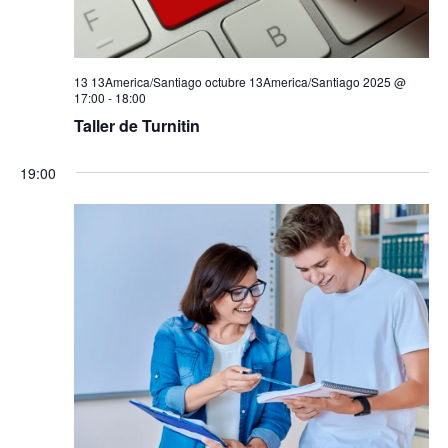
Eventos
13 13America/Santiago octubre 13America/Santiago 2025 @
17:00
-
18:00
Taller de Turnitin
19:00