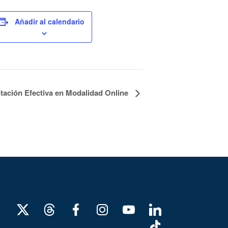
Añadir al calendario
tación Efectiva en Modalidad Online