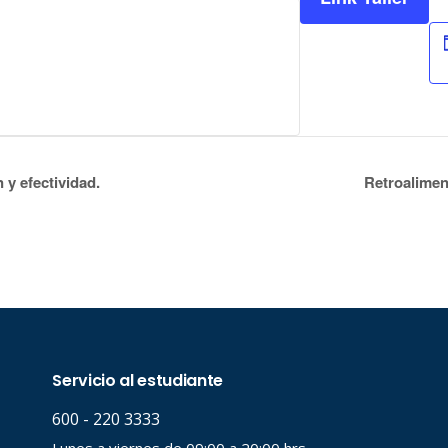
 y efectividad.
Retroalimen