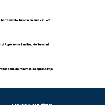
herramienta Turnitin en aula virtual?
 el Reporte de Similitud de Turnitin?
repositorio de recursos de aprendizaje