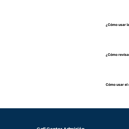
¿Cómo usar la 
¿Cómo revisar
Cómo usar el 