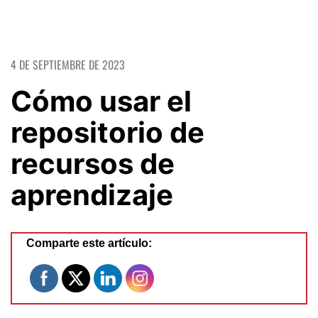
4 DE SEPTIEMBRE DE 2023
Cómo usar el
repositorio de
recursos de
aprendizaje
Comparte este artículo: