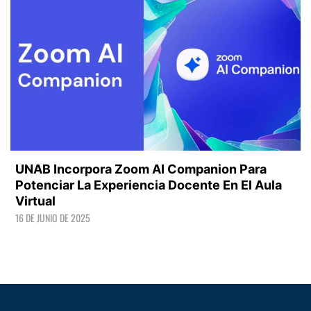
UNAB Incorpora Zoom AI Companion Para
Potenciar La Experiencia Docente En El Aula
Virtual
16 DE JUNIO DE 2025
LEER +