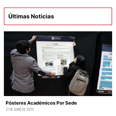
Últimas Noticias
Pósteres Académicos Por Sede
27 DE JUNIO DE 2025