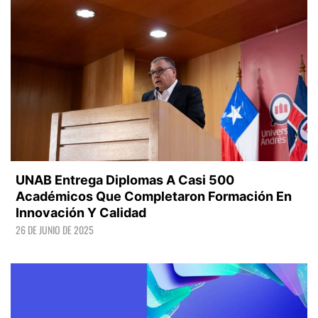
UNAB Entrega Diplomas A Casi 500
Académicos Que Completaron Formación En
Innovación Y Calidad
26 DE JUNIO DE 2025
LEER +