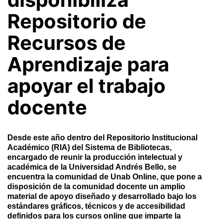
Repositorio de
Recursos de
Aprendizaje para
apoyar el trabajo
docente
Desde este año dentro del Repositorio Institucional
Académico (RIA) del Sistema de Bibliotecas,
encargado de reunir la producción intelectual y
académica de la Universidad Andrés Bello, se
encuentra la comunidad de Unab Online, que pone a
disposición de la comunidad docente un amplio
material de apoyo diseñado y desarrollado bajo los
estándares gráficos, técnicos y de accesibilidad
definidos para los cursos online que imparte la