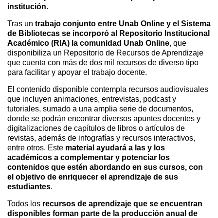
institución.
Tras un
trabajo conjunto entre Unab Online y el Sistema
de Bibliotecas se incorporó al Repositorio Institucional
Académico (RIA) la comunidad Unab Online
, que
disponibiliza un Repositorio de Recursos de Aprendizaje
que cuenta con más de dos mil recursos de diverso tipo
para facilitar y apoyar el trabajo docente.
El contenido disponible contempla recursos audiovisuales
que incluyen animaciones, entrevistas, podcast y
tutoriales, sumado a una amplia serie de documentos,
donde se podrán encontrar diversos apuntes docentes y
digitalizaciones de capítulos de libros o artículos de
revistas, además de infografías y recursos interactivos,
entre otros. Este
material ayudará a las y los
académicos a complementar y potenciar los
contenidos que estén abordando en sus cursos, con
el objetivo de enriquecer el aprendizaje de sus
estudiantes
.
Todos los
recursos de aprendizaje que se encuentran
disponibles forman parte de la producción anual de