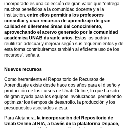
incorporado es una colección de gran valor, que “entrega
muchos beneficios a la comunidad docente y a la
institución,
entre ellos permitir a los profesores
consultar y usar recursos de aprendizaje de gran
calidad en diferentes áreas del conocimiento,
aprovechando el acervo generado por la comunidad
académica UNAB durante años
. Estos los podrán
reutilizar, adecuar y mejorar según sus requerimientos y de
esta forma contribuiremos también al eficiente uso de los
recursos”, señala.
Nuevos recursos
Como herramienta el Repositorio de Recursos de
Aprendizaje existe desde hace dos años para el diseño y
producción de los cursos de Unab Online, lo que ha sido
de gran ayuda para los equipos involucrados, permitiendo
optimizar los tiempos de desarrollo, la producción y los
presupuestos asociados a esta.
Para Alejandra,
la incorporación del Repositorio de
Unab Online al RIA, a través de la plataforma Dspace,