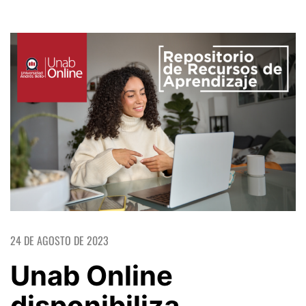
24 DE AGOSTO DE 2023
Unab Online
disponibiliza