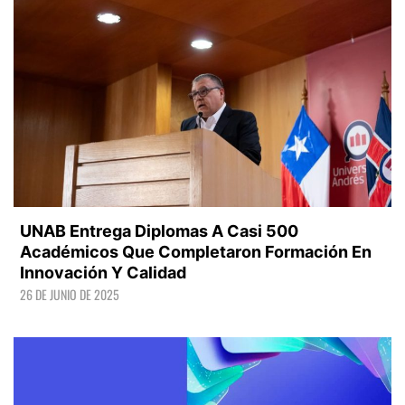
UNAB Entrega Diplomas A Casi 500
Académicos Que Completaron Formación En
Innovación Y Calidad
26 DE JUNIO DE 2025
LEER +