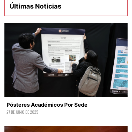
Últimas Noticias
Pósteres Académicos Por Sede
27 DE JUNIO DE 2025
LEER +