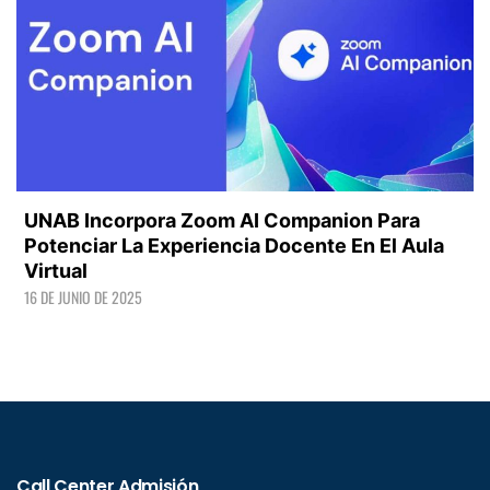
UNAB Incorpora Zoom AI Companion Para
Potenciar La Experiencia Docente En El Aula
Virtual
16 DE JUNIO DE 2025
LEER +