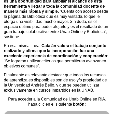
es una oportunidad para ampliar el alcance de esta
herramienta y llegar a toda la comunidad docente de
manera más rápida y simple.
“Cuenta con acceso desde
la página de Biblioteca que es muy visitada, lo que le
otorga una visibilidad mucho mayor. Sin duda, es el
espacio óptimo para poder alojarlo y es el resultado de un
gran trabajo colaborativo entre Unab Online y Biblioteca”,
sostiene.
En esa misma línea,
Catalán valora el trabajo conjunto
realizado y afirma que la incorporación fue una
excelente experiencia de coordinación y cooperación:
“Se lograron unificar criterios que permitieran avanzar en
objetivos comunes”.
Finalmente es relevante destacar que todos los recursos
de aprendizajes disponibles son de uso y/o propiedad de
la Universidad Andrés Bello, y que se pueden utilizar
exclusivamente en cursos impartidos en la UNAB.
Para acceder a la Comunidad de Unab Online en RIA,
haga clic en el siguiente
botón: