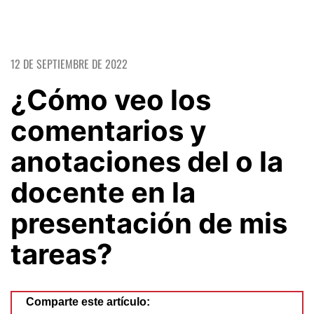
12 DE SEPTIEMBRE DE 2022
¿Cómo veo los
comentarios y
anotaciones del o la
docente en la
presentación de mis
tareas?
Comparte este artículo: