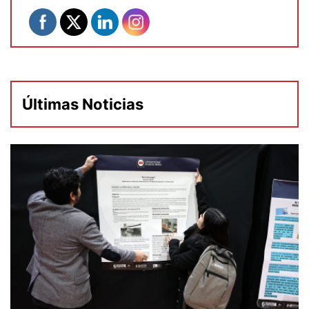
Últimas Noticias