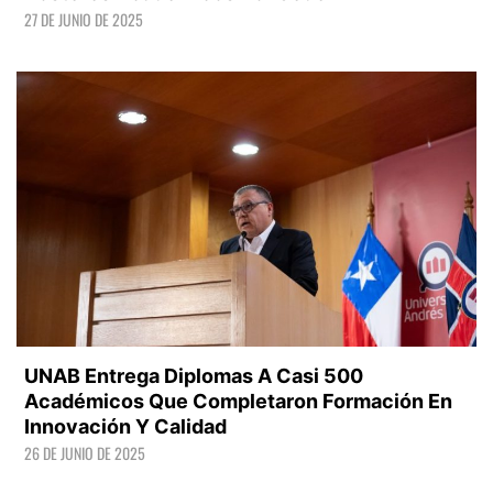
27 DE JUNIO DE 2025
LEER +
UNAB Entrega Diplomas A Casi 500
Académicos Que Completaron Formación En
Innovación Y Calidad
26 DE JUNIO DE 2025
LEER +