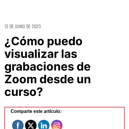
12 DE JUNIO DE 2023
¿Cómo puedo
visualizar las
grabaciones de
Zoom desde un
curso?
Comparte este artículo: