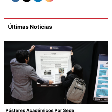
Últimas Noticias
Pósteres Académicos Por Sede