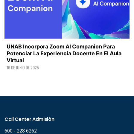
UNAB Incorpora Zoom AI Companion Para
Potenciar La Experiencia Docente En El Aula
Virtual
16 DE JUNIO DE 2025
LEER +