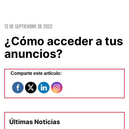
12 DE SEPTIEMBRE DE 2022
¿Cómo acceder a tus
anuncios?
Comparte este artículo:
Últimas Noticias