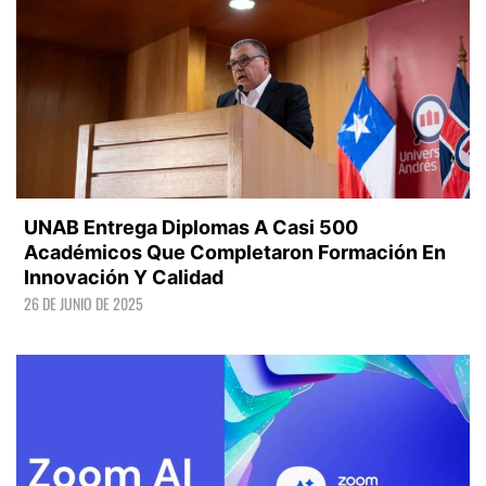
UNAB Entrega Diplomas A Casi 500
Académicos Que Completaron Formación En
Innovación Y Calidad
26 DE JUNIO DE 2025
LEER +