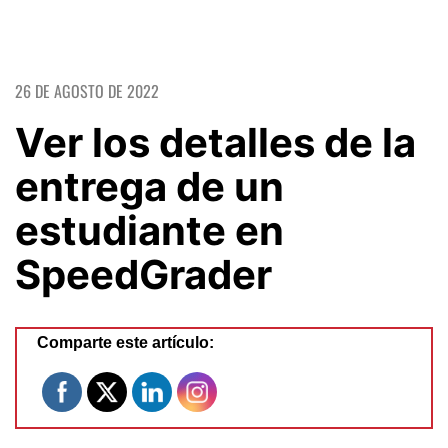
26 DE AGOSTO DE 2022
Ver los detalles de la
entrega de un
estudiante en
SpeedGrader
Comparte este artículo: