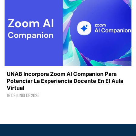
UNAB Incorpora Zoom AI Companion Para
Potenciar La Experiencia Docente En El Aula
Virtual
16 DE JUNIO DE 2025
LEER +