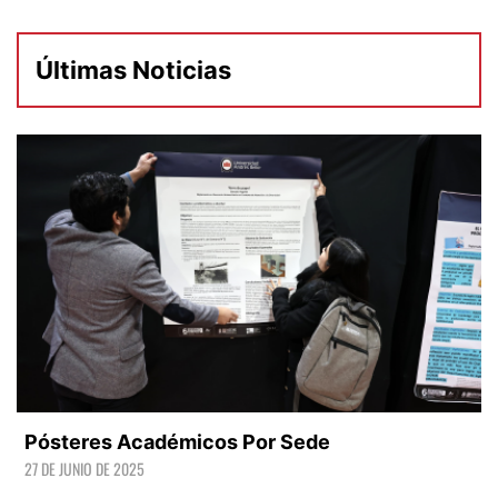
Últimas Noticias
Pósteres Académicos Por Sede
27 DE JUNIO DE 2025