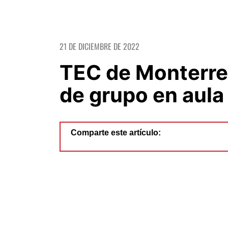
21 DE DICIEMBRE DE 2022
TEC de Monterrey
de grupo en aula 
Comparte este artículo: