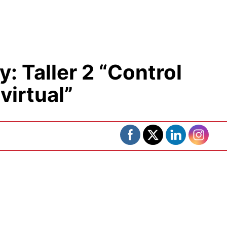
: Taller 2 “Control
virtual”