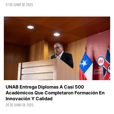
27 DE JUNIO DE 2025
LEER +
UNAB Entrega Diplomas A Casi 500
Académicos Que Completaron Formación En
Innovación Y Calidad
26 DE JUNIO DE 2025
LEER +