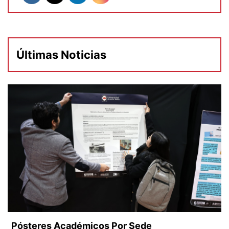
Últimas Noticias
Pósteres Académicos Por Sede