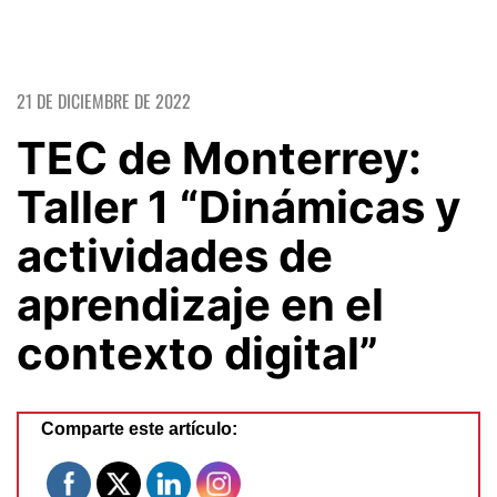
21 DE DICIEMBRE DE 2022
TEC de Monterrey:
Taller 1 “Dinámicas y
actividades de
aprendizaje en el
contexto digital”
Comparte este artículo: