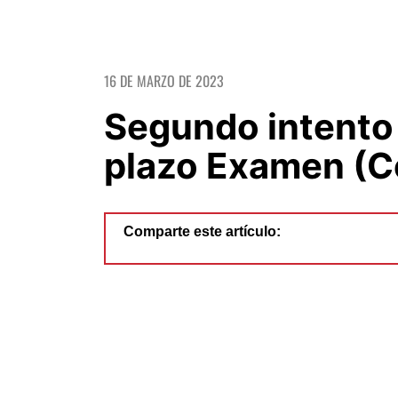
16 DE MARZO DE 2023
Segundo intento 
plazo Examen (C
Comparte este artículo: