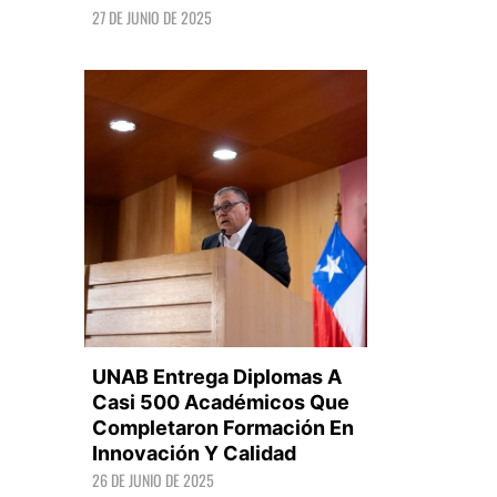
27 DE JUNIO DE 2025
LEER +
UNAB Entrega Diplomas A
Casi 500 Académicos Que
Completaron Formación En
Innovación Y Calidad
LEER +
26 DE JUNIO DE 2025