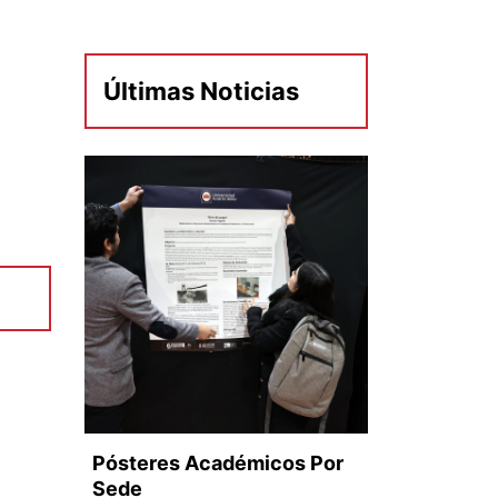
Últimas Noticias
Pósteres Académicos Por
Sede