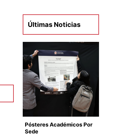
Últimas Noticias
Pósteres Académicos Por
Sede