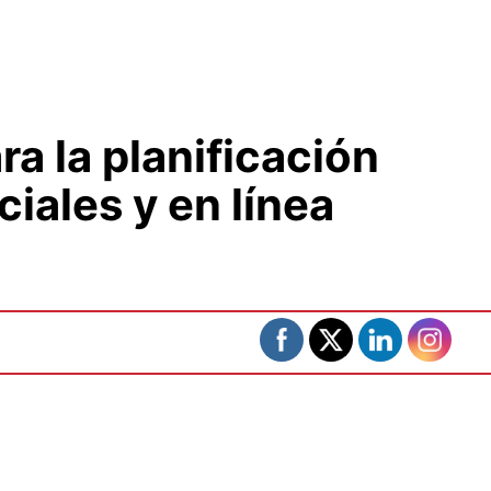
a la planificación
iales y en línea