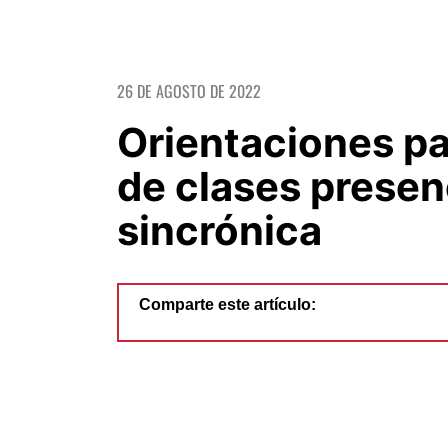
26 DE AGOSTO DE 2022
Orientaciones par
de clases presenc
sincrónica
Comparte este artículo: