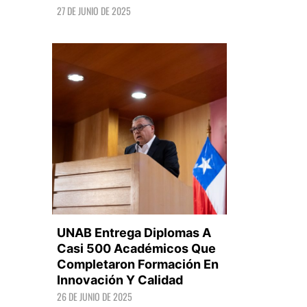
27 DE JUNIO DE 2025
LEER +
UNAB Entrega Diplomas A
Casi 500 Académicos Que
Completaron Formación En
Innovación Y Calidad
LEER +
26 DE JUNIO DE 2025