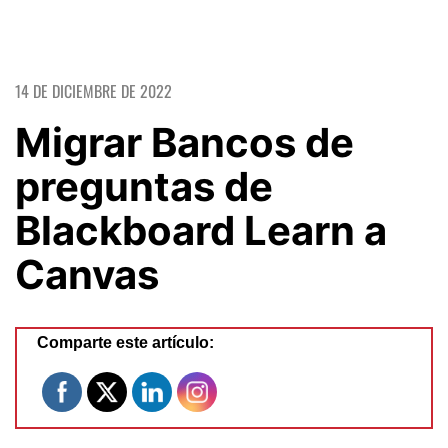
14 DE DICIEMBRE DE 2022
Migrar Bancos de
preguntas de
Blackboard Learn a
Canvas
Comparte este artículo: