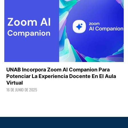
UNAB Incorpora Zoom AI Companion Para
Potenciar La Experiencia Docente En El Aula
Virtual
16 DE JUNIO DE 2025
LEER +