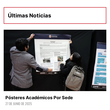
Últimas Noticias
Pósteres Académicos Por Sede
27 DE JUNIO DE 2025