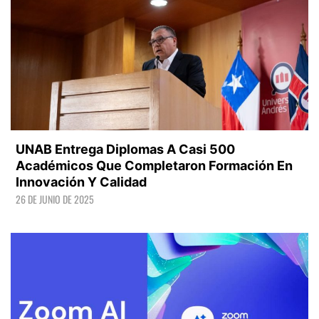
UNAB Entrega Diplomas A Casi 500
Académicos Que Completaron Formación En
Innovación Y Calidad
26 DE JUNIO DE 2025
LEER +