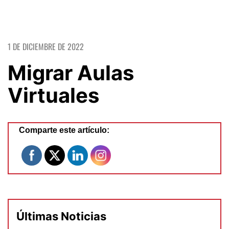
1 DE DICIEMBRE DE 2022
Migrar Aulas
Virtuales
Comparte este artículo:
Últimas Noticias