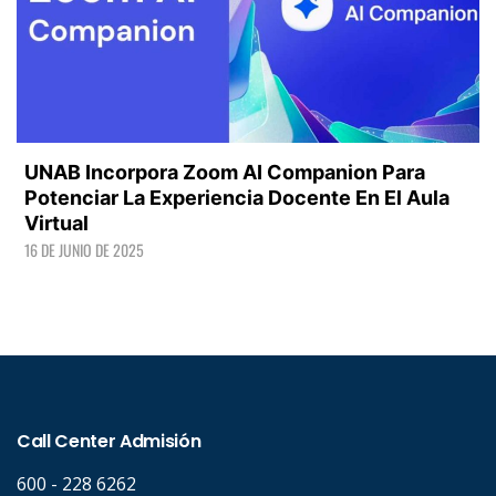
UNAB Incorpora Zoom AI Companion Para
Potenciar La Experiencia Docente En El Aula
Virtual
16 DE JUNIO DE 2025
LEER +