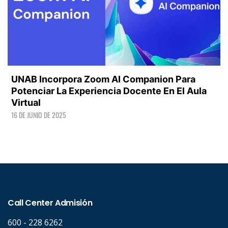
UNAB Incorpora Zoom AI Companion Para
Potenciar La Experiencia Docente En El Aula
Virtual
16 DE JUNIO DE 2025
LEER +