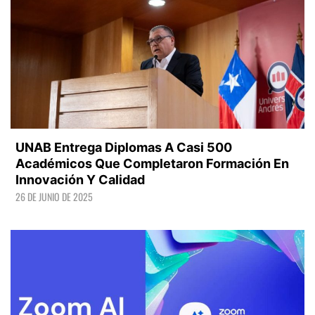
UNAB Entrega Diplomas A Casi 500
Académicos Que Completaron Formación En
Innovación Y Calidad
26 DE JUNIO DE 2025
LEER +