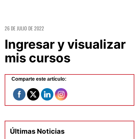
26 DE JULIO DE 2022
Ingresar y visualizar
mis cursos
Comparte este artículo:
Últimas Noticias