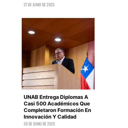
27 DE JUNIO DE 2025
LEER +
UNAB Entrega Diplomas A
Casi 500 Académicos Que
Completaron Formación En
Innovación Y Calidad
LEER +
26 DE JUNIO DE 2025