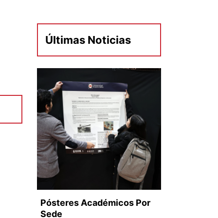
Últimas Noticias
Pósteres Académicos Por
Sede