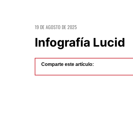
19 DE AGOSTO DE 2025
Infografía Lucid
Comparte este artículo: