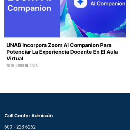
UNAB Incorpora Zoom AI Companion Para
Potenciar La Experiencia Docente En El Aula
Virtual
16 DE JUNIO DE 2025
LEER +