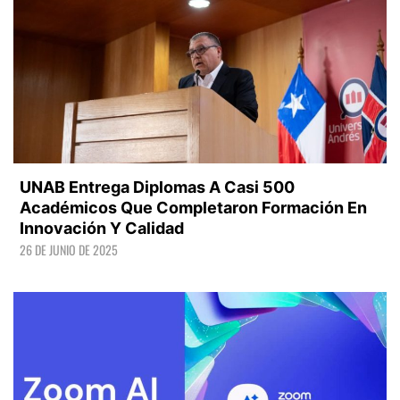
UNAB Entrega Diplomas A Casi 500
Académicos Que Completaron Formación En
Innovación Y Calidad
26 DE JUNIO DE 2025
LEER +