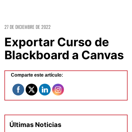
27 DE DICIEMBRE DE 2022
Exportar Curso de
Blackboard a Canvas
Comparte este artículo:
Últimas Noticias