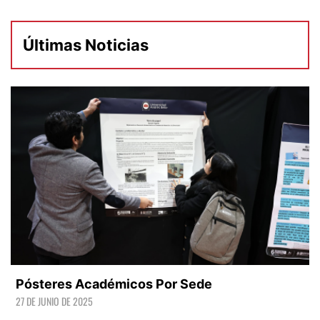
Últimas Noticias
Pósteres Académicos Por Sede
27 DE JUNIO DE 2025