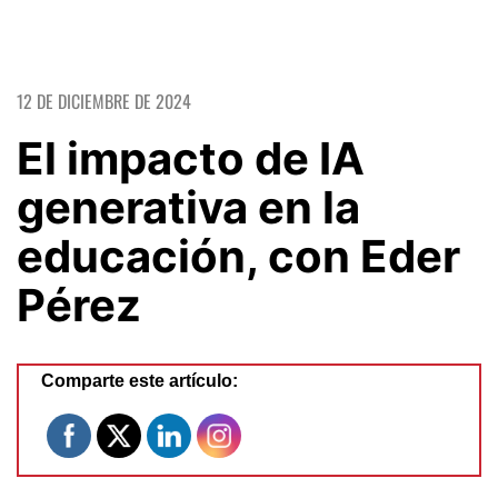
12 DE DICIEMBRE DE 2024
El impacto de IA
generativa en la
educación, con Eder
Pérez
Comparte este artículo: