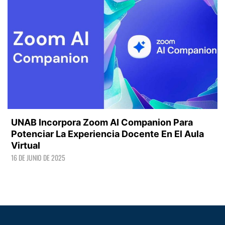
UNAB Incorpora Zoom AI Companion Para
Potenciar La Experiencia Docente En El Aula
Virtual
16 DE JUNIO DE 2025
LEER +