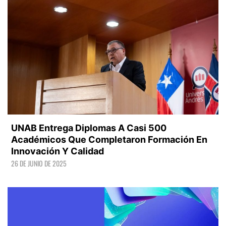
UNAB Entrega Diplomas A Casi 500
Académicos Que Completaron Formación En
Innovación Y Calidad
26 DE JUNIO DE 2025
LEER +