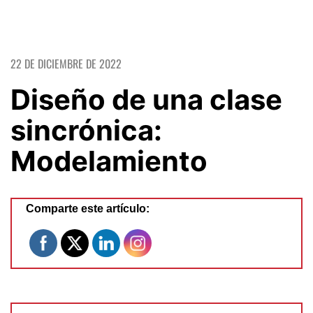
22 DE DICIEMBRE DE 2022
Diseño de una clase
sincrónica:
Modelamiento
Comparte este artículo: