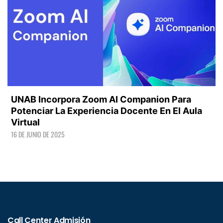
UNAB Incorpora Zoom AI Companion Para
Potenciar La Experiencia Docente En El Aula
Virtual
16 DE JUNIO DE 2025
LEER +