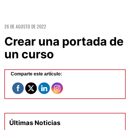
26 DE AGOSTO DE 2022
Crear una portada de
un curso
Comparte este artículo:
Últimas Noticias