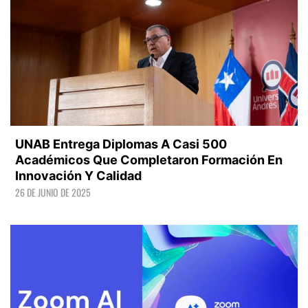
UNAB Entrega Diplomas A Casi 500
Académicos Que Completaron Formación En
Innovación Y Calidad
26 DE JUNIO DE 2025
LEER +