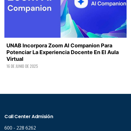
UNAB Incorpora Zoom AI Companion Para
Potenciar La Experiencia Docente En El Aula
Virtual
16 DE JUNIO DE 2025
LEER +