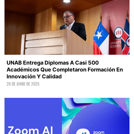
UNAB Entrega Diplomas A Casi 500
Académicos Que Completaron Formación En
Innovación Y Calidad
26 DE JUNIO DE 2025
LEER +