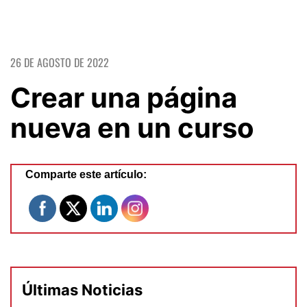
26 DE AGOSTO DE 2022
Crear una página
nueva en un curso
Comparte este artículo:
Últimas Noticias