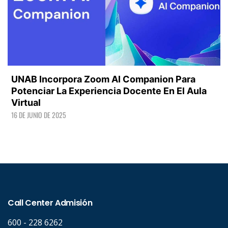
UNAB Incorpora Zoom AI Companion Para
Potenciar La Experiencia Docente En El Aula
Virtual
16 DE JUNIO DE 2025
LEER +