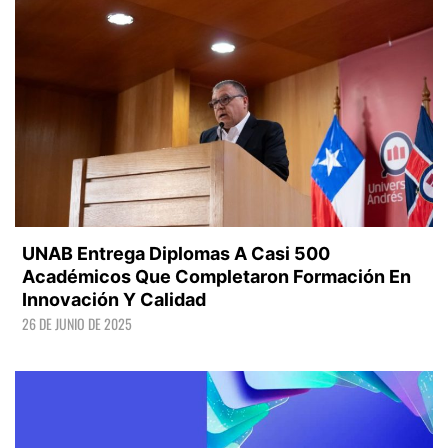
UNAB Entrega Diplomas A Casi 500
Académicos Que Completaron Formación En
Innovación Y Calidad
26 DE JUNIO DE 2025
LEER +