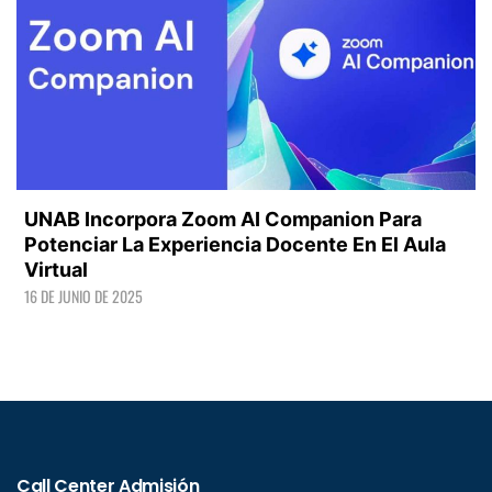
UNAB Incorpora Zoom AI Companion Para
Potenciar La Experiencia Docente En El Aula
Virtual
16 DE JUNIO DE 2025
LEER +