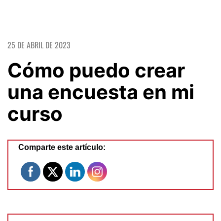
25 DE ABRIL DE 2023
Cómo puedo crear
una encuesta en mi
curso
Comparte este artículo: