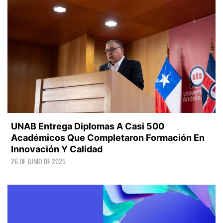
UNAB Entrega Diplomas A Casi 500
Académicos Que Completaron Formación En
Innovación Y Calidad
26 DE JUNIO DE 2025
LEER +