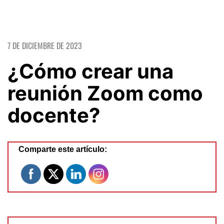
7 DE DICIEMBRE DE 2023
¿Cómo crear una
reunión Zoom como
docente?
Comparte este artículo: