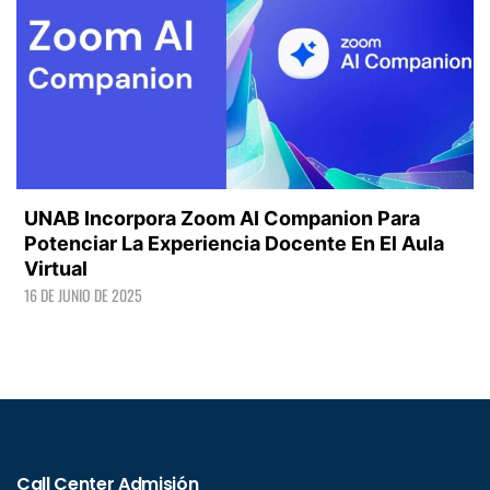
UNAB Incorpora Zoom AI Companion Para
Potenciar La Experiencia Docente En El Aula
Virtual
16 DE JUNIO DE 2025
LEER +