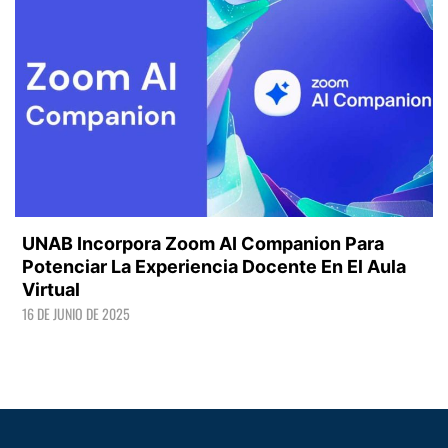
UNAB Incorpora Zoom AI Companion Para
Potenciar La Experiencia Docente En El Aula
Virtual
16 DE JUNIO DE 2025
LEER +