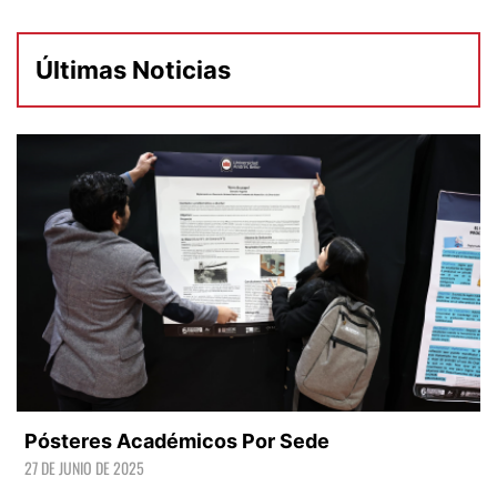
Últimas Noticias
Pósteres Académicos Por Sede
27 DE JUNIO DE 2025