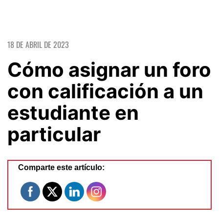
18 DE ABRIL DE 2023
Cómo asignar un foro
con calificación a un
estudiante en
particular
Comparte este artículo: