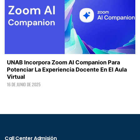
UNAB Incorpora Zoom AI Companion Para
Potenciar La Experiencia Docente En El Aula
Virtual
16 DE JUNIO DE 2025
LEER +