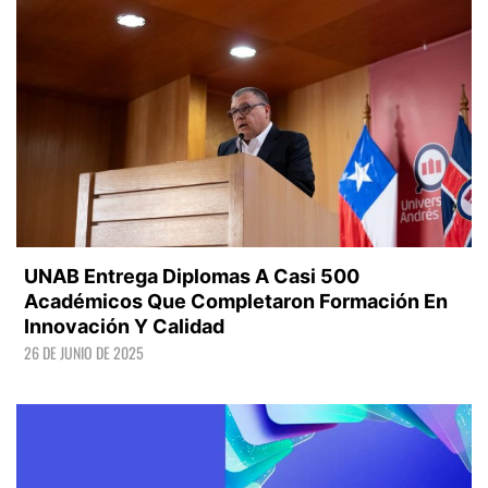
UNAB Entrega Diplomas A Casi 500
Académicos Que Completaron Formación En
Innovación Y Calidad
26 DE JUNIO DE 2025
LEER +