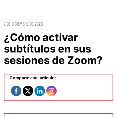
7 DE DICIEMBRE DE 2023
¿Cómo activar
subtítulos en sus
sesiones de Zoom?
Comparte este artículo: