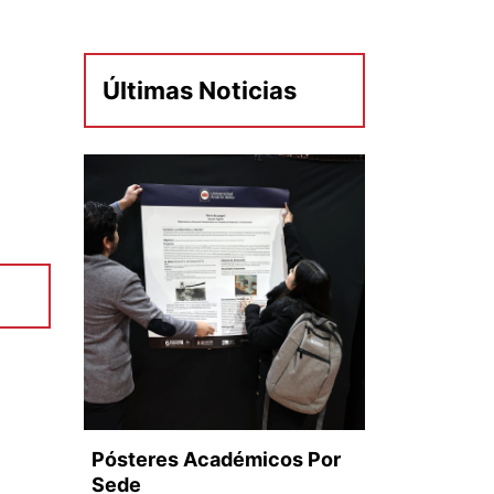
Últimas Noticias
Pósteres Académicos Por
Sede