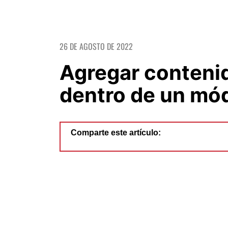
26 DE AGOSTO DE 2022
Agregar conteni
dentro de un mó
Comparte este artículo: