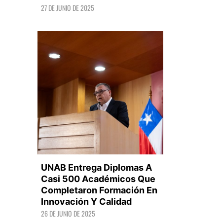
27 DE JUNIO DE 2025
LEER +
UNAB Entrega Diplomas A
Casi 500 Académicos Que
Completaron Formación En
Innovación Y Calidad
LEER +
26 DE JUNIO DE 2025