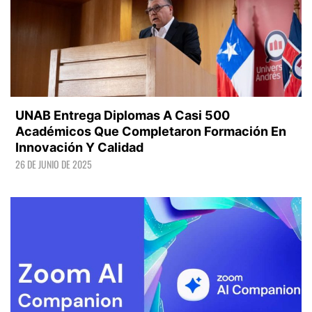
UNAB Entrega Diplomas A Casi 500
Académicos Que Completaron Formación En
Innovación Y Calidad
26 DE JUNIO DE 2025
LEER +