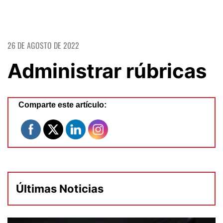
26 DE AGOSTO DE 2022
Administrar rúbricas
Comparte este artículo:
Últimas Noticias