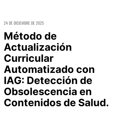
24 DE DICIEMBRE DE 2025
Método de
Actualización
Curricular
Automatizado con
IAG: Detección de
Obsolescencia en
Contenidos de Salud.