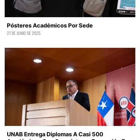
Pósteres Académicos Por Sede
27 DE JUNIO DE 2025
LEER +
UNAB Entrega Diplomas A Casi 500