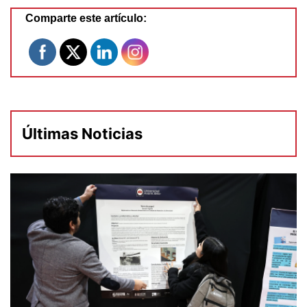
Comparte este artículo:
Últimas Noticias