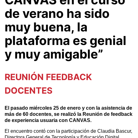
de verano ha sido
muy buena, la
plataforma es genial
y muy amigable”
REUNIÓN FEEDBACK
DOCENTES
El
pasado miércoles 25 de enero y con la asistencia de
más de 60 docentes, se realizó la Reunión de feedback
de experiencia usuaria con CANVAS.
El encuentro contó con la participación de Claudia Bascur,
Directora General de Tecnología y Educación Digital,