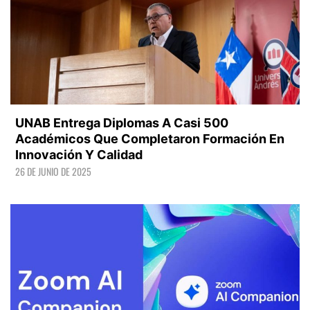
UNAB Entrega Diplomas A Casi 500
Académicos Que Completaron Formación En
Innovación Y Calidad
26 DE JUNIO DE 2025
LEER +