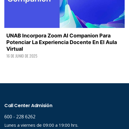
UNAB Incorpora Zoom AI Companion Para
Potenciar La Experiencia Docente En El Aula
Virtual
16 DE JUNIO DE 2025
LEER +