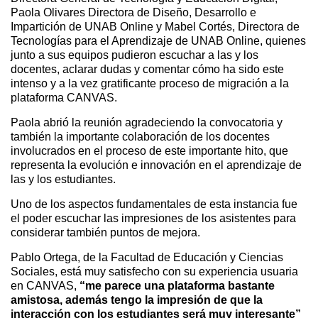
Paola Olivares Directora de Diseño, Desarrollo e
Impartición de UNAB Online y Mabel Cortés, Directora de
Tecnologías para el Aprendizaje de UNAB Online, quienes
junto a sus equipos pudieron escuchar a las y los
docentes, aclarar dudas y comentar cómo ha sido este
intenso y a la vez gratificante proceso de migración a la
plataforma CANVAS.
Paola abrió la reunión agradeciendo la convocatoria y
también la importante colaboración de los docentes
involucrados en el proceso de este importante hito, que
representa la evolución e innovación en el aprendizaje de
las y los estudiantes.
Uno de los aspectos fundamentales de esta instancia fue
el poder escuchar las impresiones de los asistentes para
considerar también puntos de mejora.
Pablo Ortega, de la Facultad de Educación y Ciencias
Sociales, está muy satisfecho con su experiencia usuaria
en CANVAS,
“me parece una plataforma bastante
amistosa, además tengo la impresión de que la
interacción con los estudiantes será muy interesante”