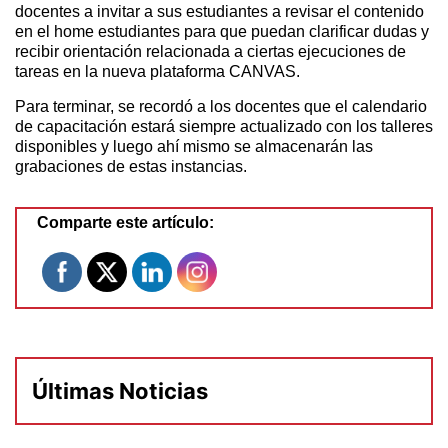
docentes a invitar a sus estudiantes a revisar el contenido
en el home estudiantes para que puedan clarificar dudas y
recibir orientación relacionada a ciertas ejecuciones de
tareas en la nueva plataforma CANVAS.
Para terminar, se recordó a los docentes que el calendario
de capacitación estará siempre actualizado con los talleres
disponibles y luego ahí mismo se almacenarán las
grabaciones de estas instancias.
Comparte este artículo:
Últimas Noticias