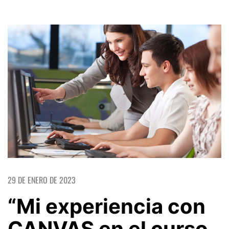
29 DE ENERO DE 2023
“Mi experiencia con
CANVAS en el curso