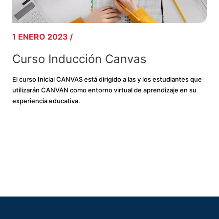
1 ENERO 2023 /
Curso Inducción Canvas
El curso Inicial CANVAS está dirigido a las y los estudiantes que
utilizarán CANVAN como entorno virtual de aprendizaje en su
experiencia educativa.