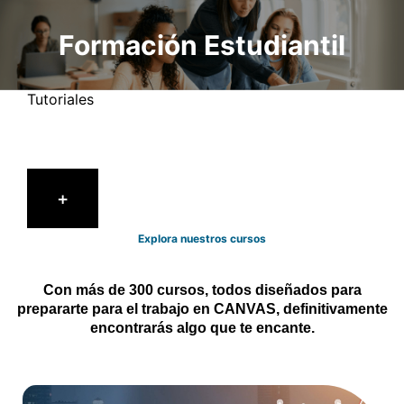
Formación Estudiantil
Tutoriales
+
Explora nuestros cursos
Con más de 300 cursos, todos diseñados para
prepararte para el trabajo en CANVAS, definitivamente
encontrarás algo que te encante.