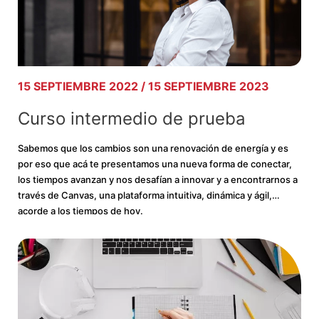
15 SEPTIEMBRE 2022 / 15 SEPTIEMBRE 2023
Curso intermedio de prueba
Sabemos que los cambios son una renovación de energía y es
por eso que acá te presentamos una nueva forma de conectar,
los tiempos avanzan y nos desafían a innovar y a encontrarnos a
través de Canvas, una plataforma intuitiva, dinámica y ágil,
acorde a los tiempos de hoy.