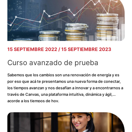
15 SEPTIEMBRE 2022 / 15 SEPTIEMBRE 2023
Curso avanzado de prueba
Sabemos que los cambios son una renovación de energía y es
por eso que acá te presentamos una nueva forma de conectar,
los tiempos avanzan y nos desafían a innovar y a encontrarnos a
través de Canvas, una plataforma intuitiva, dinámica y ágil,
acorde a los tiempos de hoy.