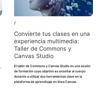
/
Convierte tus clases en una
experiencia multimedia:
Taller de Commons y
Canvas Studio
e
El taller de Commons y Canvas Studio es una sesión
n
de formación cuyo objetivo es enseñar al cuerpo
docente a utilizar dos herramientas clave en la
plataforma de aprendizaje en línea Canvas.