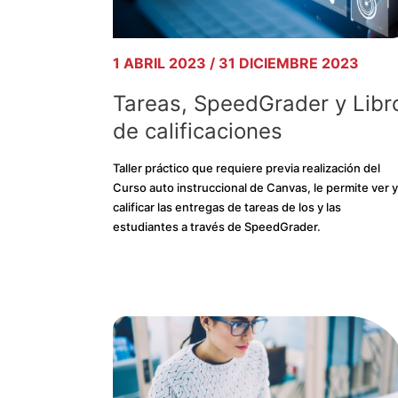
1 ABRIL 2023 / 31 DICIEMBRE 2023
Tareas, SpeedGrader y Libr
de calificaciones
Taller práctico que requiere previa realización del
Curso auto instruccional de Canvas, le permite ver y
calificar las entregas de tareas de los y las
estudiantes a través de SpeedGrader.