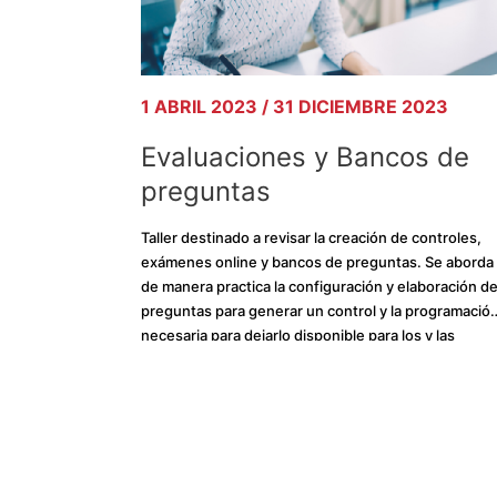
1 ABRIL 2023 / 31 DICIEMBRE 2023
Evaluaciones y Bancos de
preguntas
Taller destinado a revisar la creación de controles,
exámenes online y bancos de preguntas. Se aborda
de manera practica la configuración y elaboración d
preguntas para generar un control y la programació
necesaria para dejarlo disponible para los y las
estudiantes.