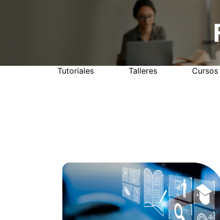
Tutoriales
Talleres
Cursos