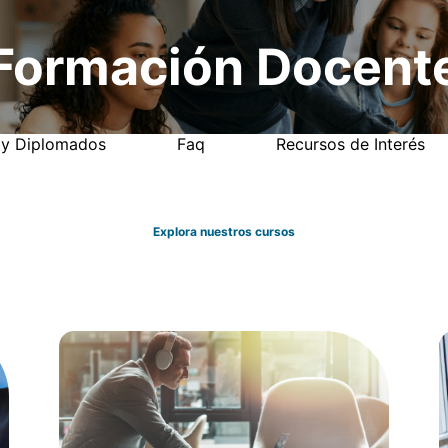
Formación Docent
 y Diplomados
Faq
Recursos de Interés
Explora nuestros cursos