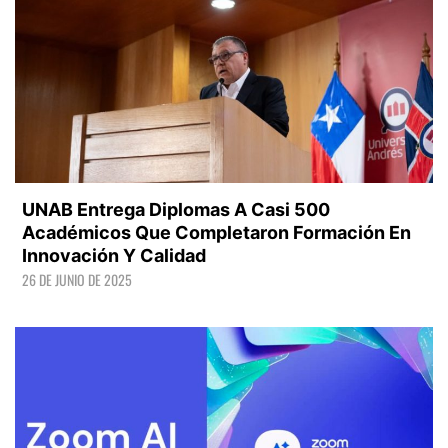
UNAB Entrega Diplomas A Casi 500
Académicos Que Completaron Formación En
Innovación Y Calidad
26 DE JUNIO DE 2025
LEER +