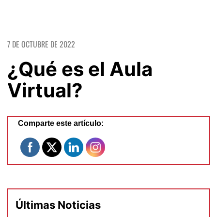
7 DE OCTUBRE DE 2022
¿Qué es el Aula
Virtual?
Comparte este artículo:
Últimas Noticias