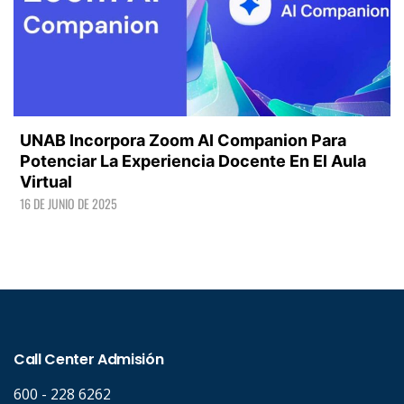
UNAB Incorpora Zoom AI Companion Para
Potenciar La Experiencia Docente En El Aula
Virtual
16 DE JUNIO DE 2025
LEER +